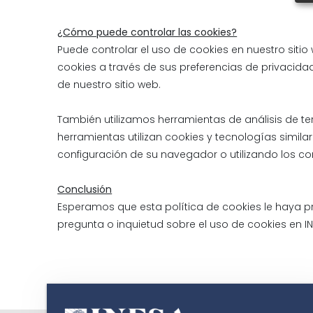
¿Cómo puede controlar las cookies?
Puede controlar el uso de cookies en nuestro siti
cookies a través de sus preferencias de privacidad
de nuestro sitio web.
También utilizamos herramientas de análisis de ter
herramientas utilizan cookies y tecnologías simila
configuración de su navegador o utilizando los co
Conclusión
Esperamos que esta política de cookies le haya pro
pregunta o inquietud sobre el uso de cookies en I