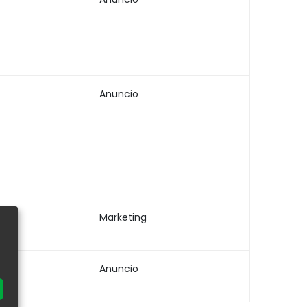
Anuncio
Marketing
Anuncio