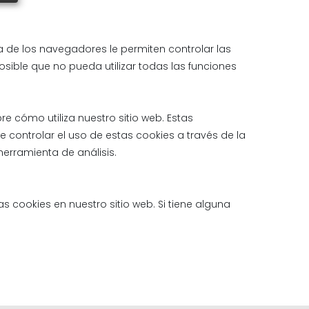
a de los navegadores le permiten controlar las
osible que no pueda utilizar todas las funciones
e cómo utiliza nuestro sitio web. Estas
e controlar el uso de estas cookies a través de la
erramienta de análisis.
 cookies en nuestro sitio web. Si tiene alguna