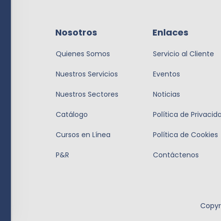
Nosotros
Enlaces
Quienes Somos
Servicio al Cliente
Nuestros Servicios
Eventos
Nuestros Sectores
Noticias
Catálogo
Política de Privacid
Cursos en Línea
Política de Cookies
P&R
Contáctenos
Copyr