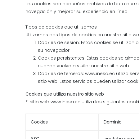
Las cookies son pequeños archivos de texto que se
navegación y mejorar su experiencia en línea.
Tipos de cookies que utilizamos
Utilizamos dos tipos de cookies en nuestro sitio we
Cookies de sesión: Estas cookies se utilizan
su navegador.
Cookies persistentes: Estas cookies se almac
cuando vuelva a visitar nuestro sitio web.
Cookies de terceros: www.inesa.ec utiliza ser
sitio web. Estos servicios pueden utilizar coo
Cookies que utiliza nuestro sitio web
El sitio web www.inesa.ec utiliza las siguientes cooki
Cookies
Dominio
YSC
.youtube.com