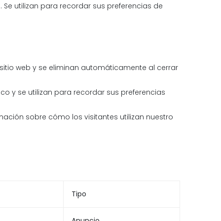
 Se utilizan para recordar sus preferencias de
 sitio web y se eliminan automáticamente al cerrar
o y se utilizan para recordar sus preferencias
rmación sobre cómo los visitantes utilizan nuestro
Tipo
Anuncio